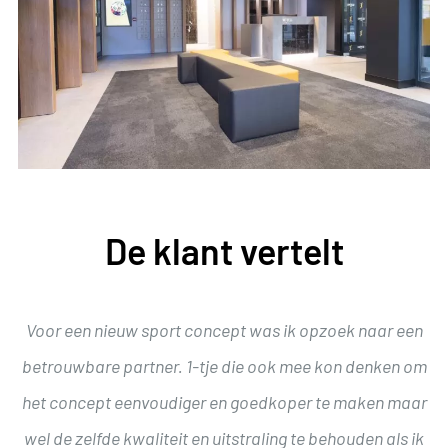
De klant vertelt
Voor een nieuw sport concept was ik opzoek naar een
betrouwbare partner. 1-tje die ook mee kon denken om
het concept eenvoudiger en goedkoper te maken maar
wel de zelfde kwaliteit en uitstraling te behouden als ik