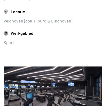
Locatie
Veldhoven (ook Tilburg & Eindhoven)
Werkgebied
Sport