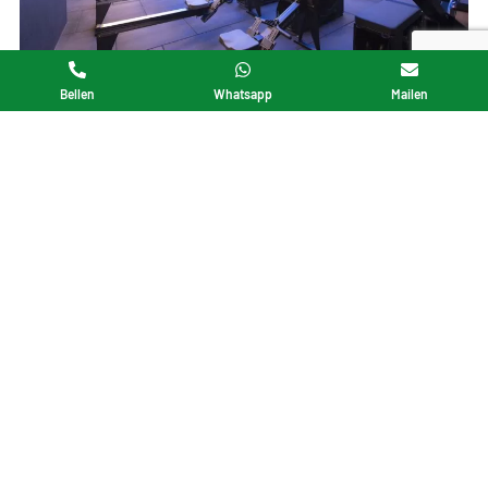
Bellen
Whatsapp
Mailen