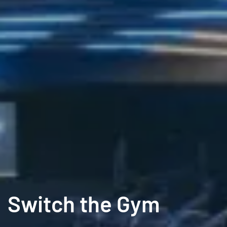
Switch the Gym