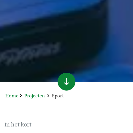
Home
Projecten
Sport
In het kort