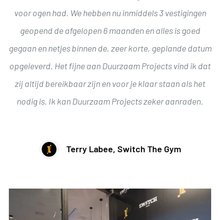
voor ogen had. We hebben nu inmiddels 3 vestigingen
geopend de afgelopen 6 maanden en alles is goed
gegaan en netjes binnen de, zeer korte, geplande datum
opgeleverd. Het fijne aan Duurzaam Projects vind ik dat
zij altijd bereikbaar zijn en voor je klaar staan als het
nodig is. Ik kan Duurzaam Projects zeker aanraden.
Terry Labee, Switch The Gym