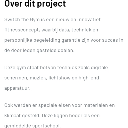
Over dit project
Switch the Gym is een nieuw en innovatief
fitnessconcept, waarbij data, techniek en
persoonlijke begeleiding garantie zijn voor succes in
de door leden gestelde doelen.
Deze gym staat bol van techniek zoals digitale
schermen, muziek, lichtshow en high-end
apparatuur.
Ook werden er speciale eisen voor materialen en
klimaat gesteld. Deze liggen hoger als een
gemiddelde sportschool.