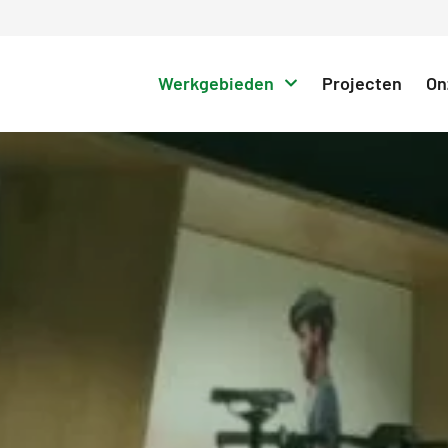
Werkgebieden
Projecten
On