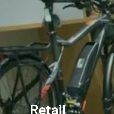
Retail