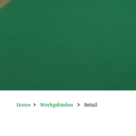
Home
Werkgebieden
Retail