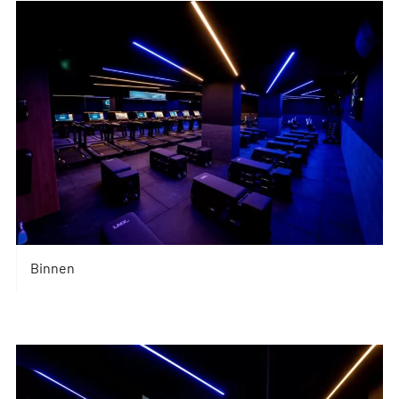
Binnen