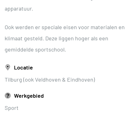
apparatuur.
Ook werden er speciale eisen voor materialen en
klimaat gesteld. Deze liggen hoger als een
gemiddelde sportschool.
Locatie
Tilburg (ook Veldhoven & Eindhoven)
Werkgebied
Sport