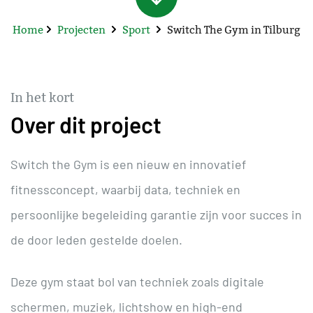
Home
Projecten
Sport
Switch The Gym in Tilburg
In het kort
Over dit project
Switch the Gym is een nieuw en innovatief
fitnessconcept, waarbij data, techniek en
persoonlijke begeleiding garantie zijn voor succes in
de door leden gestelde doelen.
Deze gym staat bol van techniek zoals digitale
schermen, muziek, lichtshow en high-end