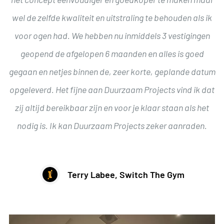
wel de zelfde kwaliteit en uitstraling te behouden als ik
voor ogen had. We hebben nu inmiddels 3 vestigingen
geopend de afgelopen 6 maanden en alles is goed
gegaan en netjes binnen de, zeer korte, geplande datum
opgeleverd. Het fijne aan Duurzaam Projects vind ik dat
zij altijd bereikbaar zijn en voor je klaar staan als het
nodig is. Ik kan Duurzaam Projects zeker aanraden.
Terry Labee, Switch The Gym