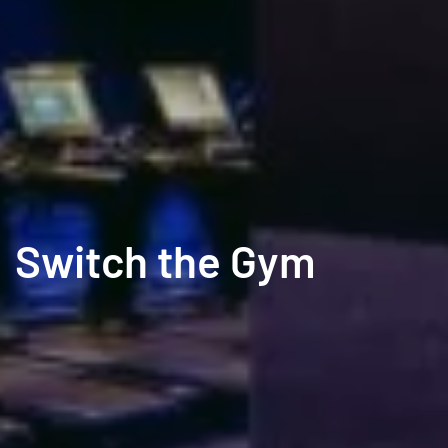
Switch the Gym