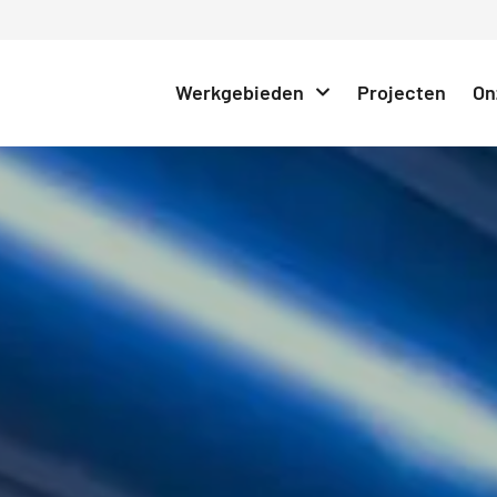
Werkgebieden
Projecten
On