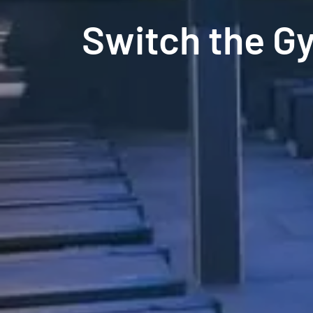
Switch the G